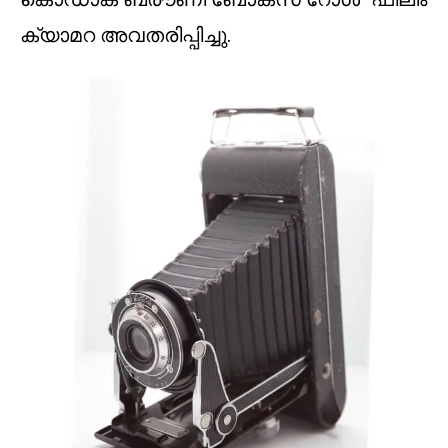
ക്യാമറ അവതരിപ്പിച്ചു.