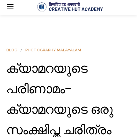
BLOG
PHOTOGRAPHY MALAYALAM
ക്യാമറയുടെ
പരിണാമം-
ക്യാമറയുടെ ഒരു
സംക്ഷിപ്ത ചരിത്രം