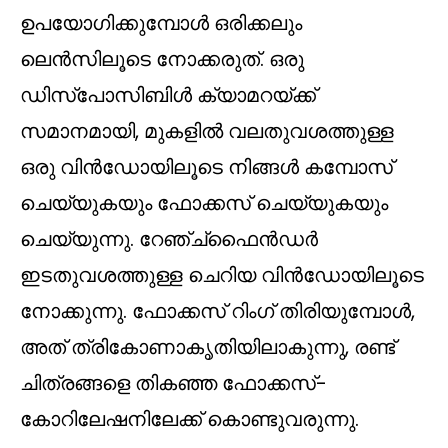
ഉപയോഗിക്കുമ്പോൾ ഒരിക്കലും
ലെൻസിലൂടെ നോക്കരുത്. ഒരു
ഡിസ്പോസിബിൾ ക്യാമറയ്ക്ക്
സമാനമായി, മുകളിൽ വലതുവശത്തുള്ള
ഒരു വിൻഡോയിലൂടെ നിങ്ങൾ കമ്പോസ്
ചെയ്യുകയും ഫോക്കസ് ചെയ്യുകയും
ചെയ്യുന്നു. റേഞ്ച്ഫൈൻഡർ
ഇടതുവശത്തുള്ള ചെറിയ വിൻഡോയിലൂടെ
നോക്കുന്നു. ഫോക്കസ് റിംഗ് തിരിയുമ്പോൾ,
അത് ത്രികോണാകൃതിയിലാകുന്നു, രണ്ട്
ചിത്രങ്ങളെ തികഞ്ഞ ഫോക്കസ്-
കോറിലേഷനിലേക്ക് കൊണ്ടുവരുന്നു.