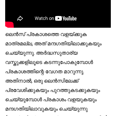
ലെൻസ് പ്രകാശത്തെ വളയ്ക്കുക
മാത്രമല്ല, അത് മന്ദഗതിയിലാക്കുകയും
ചെയ്യുന്നു. അർദ്ധസുതാര്യ
വസ്തുക്കളിലൂടെ കടന്നുപോകുമ്പോൾ
പ്രകാശത്തിന്റെ വേഗത മാറുന്നു.
അതിനാൽ, ഒരു ലെൻസിലേക്ക്
പ്രവേശിക്കുകയും പുറത്തുകടക്കുകയും
ചെയ്യുമ്പോൾ പ്രകാശം വളയുകയും
മന്ദഗതിയിലാവുകയും ചെയ്യുന്നു