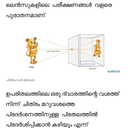
ലെൻസുകളിലെ പരീക്ഷണങ്ങൾ വളരെ
പുരാതനമാണ്.
പിന്ഹോള്‍ ക്യാമറ
ഉപരിതലത്തിലെ ഒരു ദ്വാരത്തിന്റെ വശത്ത്
നിന്ന് ചിത്രം മറുവശത്തെ
പ്രദർശനത്തിനുള്ള പ്രതലത്തിൽ
പ്രദർശിപ്പിക്കാൻ കഴിയും എന്ന്