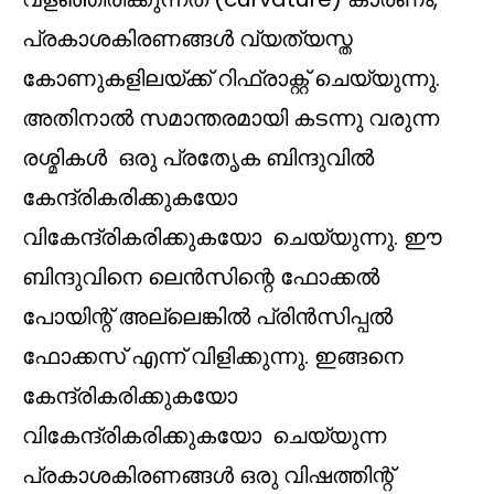
പ്രകാശകിരണങ്ങൾ വ്യത്യസ്ത
കോണുകളിലയ്ക്ക് റിഫ്രാക്റ്റ് ചെയ്യുന്നു.
അതിനാൽ സമാന്തരമായി കടന്നു വരുന്ന
രശ്മികള്‍ ഒരു പ്രതേൃക ബിന്ദുവിൽ
കേന്ദ്രികരിക്കുകയോ
വികേന്ദ്രികരിക്കുകയോ ചെയ്യുന്നു. ഈ
ബിന്ദുവിനെ ലെൻസിന്റെ ഫോക്കൽ
പോയിന്റ് അല്ലെങ്കിൽ പ്രിൻസിപ്പൽ
ഫോക്കസ് എന്ന് വിളിക്കുന്നു. ഇങ്ങനെ
കേന്ദ്രികരിക്കുകയോ
വികേന്ദ്രികരിക്കുകയോ ചെയ്യുന്ന
പ്രകാശകിരണങ്ങൾ ഒരു വിഷത്തിന്റ്