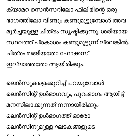
ക്യാമറ സെൻസറിലോ ഫിലിമിന്റെ ഒരു
ഭാഗത്തിലോ വീണ്ടും കണ്ടുമുട്ടുമ്പോൾ അവ
മൂർച്ചയുള്ള ചിത്രം സൃഷ്ടിക്കുന്നു. ശരിയായ
സ്ഥലത്ത് പ്രകാശം കണ്ടുമുട്ടുന്നില്ലെങ്കിൽ,
ചിത്രം മങ്ങിയതോ ഫോക്കസ്
ഇല്ലാത്തതോ ആയിരിക്കും.
ലെൻസുകളെക്കുറിച്ച് പറയുമ്പോള്‍
ലെന്‍സിന്റ് ഉള്‍ഭാഗവും, പുറംഭാഗം ആയിട്ട്
മനസിലാക്കുന്നത് നന്നായിരിക്കും.
ലെന്‍സിന്റ് ഉള്‍ഭാഗത്ത് ഓരോ
ലെൻസിനുമുള്ള ഘടകങ്ങളുടെ