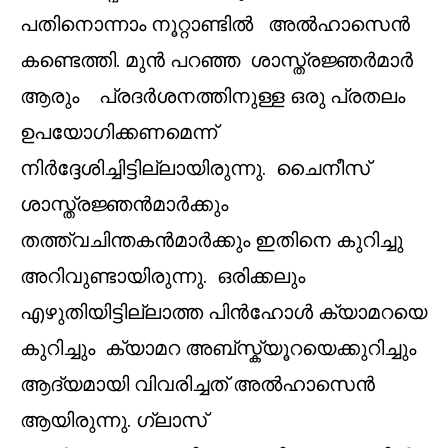
പതിനൊന്നാം നൂറ്റാണ്ടിൽ അൽഹാസെൻ
കണ്ടെത്തി. മുൻ പറഞ്ഞ ശാസ്ത്രജ്ഞർമാർ
ആരും പ്രദർശനത്തിനുള്ള ഒരു പ്രതലം
ഉപയോഗിക്കണമെന്ന്
നിർദ്ദേശിച്ചിട്ടില്ലായിരുന്നു. ചൈനീസ്
ശാസ്ത്രജ്ഞൻമാർക്കും
തത്ത്വചിന്തകൻമാർക്കും ഇതിനെ കുറിച്ചു
അറിവുണ്ടായിരുന്നു. ഒരിക്കലും
എഴുതിയിട്ടില്ലാത്ത പിൻഹോൾ ക്യാമറയെ
കുറിച്ചും ക്യാമറ അബ്സ്ക്യൂറയെക്കുറിച്ചും
ആദ്യമായി വിവരിച്ചത് അൽഹാസെൻ
ആയിരുന്നു. ഗ്ലാസ്