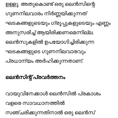
ഉള്ളൂ. അതുകൊണ്ട് ഒരു ലെൻസിന്റെ
ഗുണനിലവാരം നിര്‍ണ്ണയിക്കുന്നത്
ഘടകങ്ങളുടെയും ഗ്രൂപ്പുകളുടെയും എണ്ണം
അനുസരിച്ച് ആയിരിക്കണമെന്നില്ല.
ലെന്‍സുകളില്‍ ഉപയോഗിച്ചിരിക്കുന്ന
ഘടകങ്ങളുടെ ഗുണനിലവാരവും
പ്രധാന്യം അര്‍ഹിക്കുന്നതാണ്.
ലെൻസിന്റ് പ്രവര്‍ത്തനം
വായുവിനേക്കാൾ ലെൻസിൽ പ്രകാശം
വളരെ സാവധാനത്തിൽ
സഞ്ചരിക്കുന്നതിനാൽ ഒരു ലെൻസ്