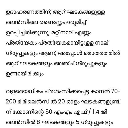
ഉദാഹരണത്തിന്, ആറ് ഘടകങ്ങളുള്ള
ലെൻസിലെ രണ്ടെണ്ണം ഒരുമിച്ച്
ഉറപ്പിച്ചിരിക്കുന്നു. മറ്റ് നാല് എണ്ണം
പ്രത്യേകം പ്രത്യേകമായിട്ടുളള നാല്
ഗ്രൂപ്പുകളും ആണ്, അപ്പോള്‍ മൊത്തത്തില്‍
ആറ് ഘടകങ്ങളും അഞ്ച് ഗ്രൂപ്പുകളും
ഉണ്ടായിരിക്കും.
വളരെയധികം പ്രശംസിക്കപ്പെട്ട കാനൻ 70-
200 മിമിലെന്‍സില്‍ 20 ഓളം ഘടകങ്ങളുണ്ട്.
നിക്കോണിന്റെ 50 എംഎം എഫ് / 1.4 ജി
ലെന്‍സില്‍ 8 ഘടകങ്ങളും 5 ഗ്രൂപ്പുകളും