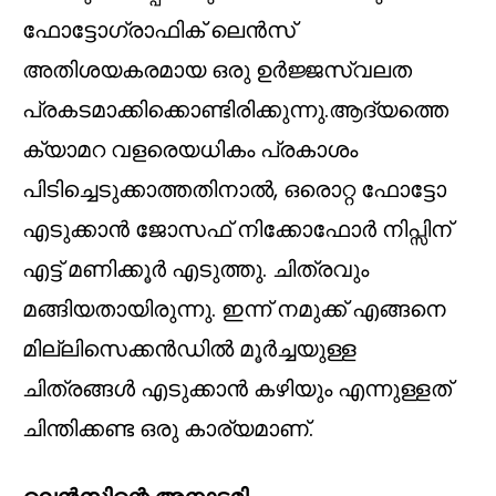
ഫോട്ടോഗ്രാഫിക് ലെൻസ്
അതിശയകരമായ ഒരു ഉർജ്ജസ്വലത
പ്രകടമാക്കിക്കൊണ്ടിരിക്കുന്നു.ആദ്യത്തെ
ക്യാമറ വളരെയധികം പ്രകാശം
പിടിച്ചെടുക്കാത്തതിനാൽ, ഒരൊറ്റ ഫോട്ടോ
എടുക്കാൻ ജോസഫ് നിക്കോഫോർ നിപ്സിന്
എട്ട് മണിക്കൂർ എടുത്തു. ചിത്രവും
മങ്ങിയതായിരുന്നു. ഇന്ന് നമുക്ക് എങ്ങനെ
മില്ലിസെക്കൻഡിൽ മൂർച്ചയുള്ള
ചിത്രങ്ങൾ എടുക്കാൻ കഴിയും എന്നുള്ളത്
ചിന്തിക്കണ്ട ഒരു കാര്യമാണ്.