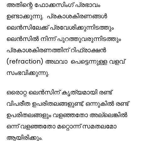
അതിന്റെ ഫോക്കസിംഗ് പ്രഭാവം
ഉണ്ടാക്കുന്നു. പ്രകാശകിരണങ്ങള്‍
ലെൻസിലേക്ക് പ്രവേശിക്കുന്നിടത്തും
ലെൻസിൽ നിന്ന് പുറത്തുവരുന്നിടത്തും
പ്രകാശകിരണത്തിന് റിഫ്രാക്ഷൻ
(refraction) അഥവാ പെട്ടെന്നുള്ള വളവ്
സംഭവിക്കുന്നു.
ഒരൊറ്റ ലെൻസിന് കൃത്യമായി രണ്ട്
വിപരീത ഉപരിതലങ്ങളുണ്ട്; ഒന്നുകിൽ രണ്ട്
ഉപരിതലങ്ങളും വളഞ്ഞതോ അല്ലെങ്കില്‍
ഒന്ന് വളഞ്ഞതോ മറ്റൊന്ന് സമതലമോ
ആയിരിക്കും.