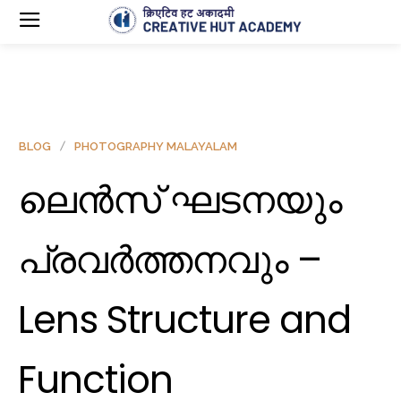
BLOG
PHOTOGRAPHY MALAYALAM
ലെൻസ് ഘടനയും
പ്രവര്‍ത്തനവും –
Lens Structure and
Function