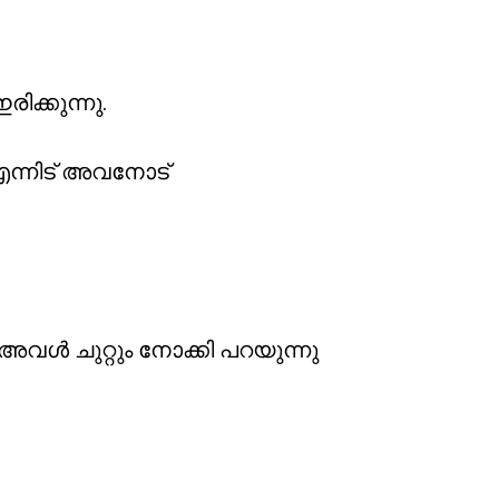
ക്കുന്നു.
 എന്നിട് അവനോട്
പറയുന്നു