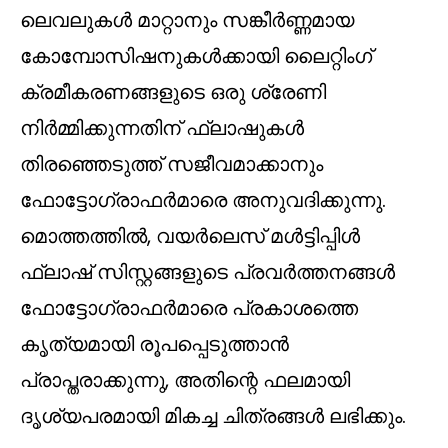
ലെവലുകൾ മാറ്റാനും സങ്കീർണ്ണമായ
കോമ്പോസിഷനുകൾക്കായി ലൈറ്റിംഗ്
ക്രമീകരണങ്ങളുടെ ഒരു ശ്രേണി
നിർമ്മിക്കുന്നതിന് ഫ്ലാഷുകൾ
തിരഞ്ഞെടുത്ത് സജീവമാക്കാനും
ഫോട്ടോഗ്രാഫർമാരെ അനുവദിക്കുന്നു.
മൊത്തത്തിൽ, വയർലെസ് മൾട്ടിപ്പിൾ
ഫ്ലാഷ് സിസ്റ്റങ്ങളുടെ പ്രവർത്തനങ്ങൾ
ഫോട്ടോഗ്രാഫർമാരെ പ്രകാശത്തെ
കൃത്യമായി രൂപപ്പെടുത്താൻ
പ്രാപ്തരാക്കുന്നു, അതിന്റെ ഫലമായി
ദൃശ്യപരമായി മികച്ച ചിത്രങ്ങൾ ലഭിക്കും.