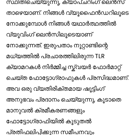
സ്ഥിതിചെയ്യുന്നു, ക്യാപ്ചറിംഗ് ലെൻസ്
താഴെയാണ്. നിങ്ങൾ വ്യൂഫൈൻഡറിലൂടെ
നോക്കുമ്പോൾ നിങ്ങൾ യഥാർത്ഥത്തിൽ
വ്യൂവിംഗ് ലെൻസിലൂടെയാണ്
നോക്കുന്നത്. ഇരുപതാം നൂറ്റാണ്ടിന്റെ
മധ്യത്തിൽ പ്രചാരത്തിലിരുന്ന TLR
ക്യാമറകൾ നിർമ്മിച്ച സ്ക്വയർ ഫോർമാറ്റ്
ചെയ്ത ഫോട്ടോഗ്രാഫുകൾ പ്രസിദ്ധമാണ്.
അവ ഒരു വ്യതിരിക്തമായ ഷൂട്ടിംഗ്
അനുഭവം പ്രദാനം ചെയ്യുന്നു, കൂടാതെ
മാനുവൽ ക്രമീകരണങ്ങളും
ഫോട്ടോഗ്രാഫിയിൽ കൂടുതൽ
പ്രതിഫലിപ്പിക്കുന്ന സമീപനവും