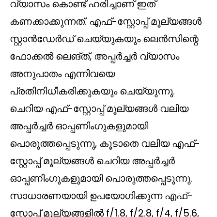
വ്യാസം കൊണ്ട് ഹരിച്ചാണ് ഇത്
കണക്കാക്കുന്നത്. എഫ്-സ്റ്റോപ്പ് മൂല്യങ്ങൾ
സ്റ്റാൻഡേർഡ് ചെയ്യുകയും ലെൻസിന്റെ
ഫോക്കൽ ലെങ്ത്, അപ്പർച്ചർ വ്യാസം
അനുപാതം എന്നിവയെ
പ്രതിനിധീകരിക്കുകയും ചെയ്യുന്നു.
ചെറിയ എഫ്-സ്റ്റോപ്പ് മൂല്യങ്ങൾ വലിയ
അപ്പർച്ചർ ഓപ്പണിംഗുകളുമായി
പൊരുത്തപ്പെടുന്നു, കൂടാതെ വലിയ എഫ്-
സ്റ്റോപ്പ് മൂല്യങ്ങൾ ചെറിയ അപ്പർച്ചർ
ഓപ്പണിംഗുകളുമായി പൊരുത്തപ്പെടുന്നു.
സാധാരണയായി ഉപയോഗിക്കുന്ന എഫ്-
സ്റ്റോപ്പ് മൂല്യങ്ങളിൽ f/1.8, f/2.8, f/4, f/5.6,