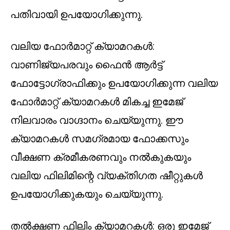
പതിവായി ഉപയോഗിക്കുന്നു.
വലിയ ഫോർമാറ്റ് ക്യാമറകൾ:
വാണിജ്യപരവും ഫൈൻ ആർട്ട്
ഫോട്ടോഗ്രാഫിക്കും ഉപയോഗിക്കുന്ന വലിയ
ഫോർമാറ്റ് ക്യാമറകൾ മികച്ച ഇമേജ്
നിലവാരം വാഗ്ദാനം ചെയ്യുന്നു. ഈ
ക്യാമറകൾ സമഗ്രമായ ഫോക്കസും
വീക്ഷണ ക്രമീകരണവും നൽകുകയും
വലിയ ഫിലിമിന്റെ വ്യക്തിഗത ഷീറ്റുകൾ
ഉപയോഗിക്കുകയും ചെയ്യുന്നു.
തൽക്ഷണ ഫിലിം ക്യാമറകൾ: ഒരു ഇമേജ്