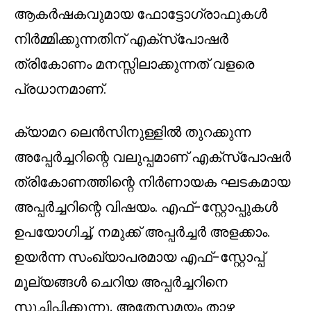
ആകർഷകവുമായ ഫോട്ടോഗ്രാഫുകൾ
നിർമ്മിക്കുന്നതിന് എക്‌സ്‌പോഷർ
ത്രികോണം മനസ്സിലാക്കുന്നത് വളരെ
പ്രധാനമാണ്.
ക്യാമറ ലെൻസിനുള്ളിൽ തുറക്കുന്ന
അപ്പേർച്ചറിന്റെ വലുപ്പമാണ് എക്‌സ്‌പോഷർ
ത്രികോണത്തിന്റെ നിർണായക ഘടകമായ
അപ്പർച്ചറിന്റെ വിഷയം. എഫ്-സ്റ്റോപ്പുകൾ
ഉപയോഗിച്ച്, നമുക്ക് അപ്പർച്ചർ അളക്കാം.
ഉയർന്ന സംഖ്യാപരമായ എഫ്-സ്റ്റോപ്പ്
മൂല്യങ്ങൾ ചെറിയ അപ്പർച്ചറിനെ
സൂചിപ്പിക്കുന്നു, അതേസമയം താഴ്ന്ന