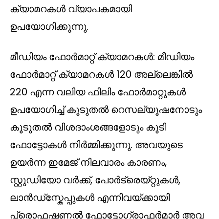
ക്യാമറകൾ വ്യാപകമായി
ഉപയോഗിക്കുന്നു.
മീഡിയം ഫോർമാറ്റ് ക്യാമറകൾ: മീഡിയം
ഫോർമാറ്റ് ക്യാമറകൾ 120 അല്ലെങ്കിൽ
220 എന്ന വലിയ ഫിലിം ഫോർമാറ്റുകൾ
ഉപയോഗിച്ച് കൂടുതൽ റെസല്യൂഷനോടും
കൂടുതൽ വിശദാംശങ്ങളോടും കൂടി
ഫോട്ടോകൾ നിർമ്മിക്കുന്നു. അവയുടെ
ഉയർന്ന ഇമേജ് നിലവാരം കാരണം,
സ്റ്റുഡിയോ വർക്ക്, പോർട്രെയ്റ്റുകൾ,
ലാൻഡ്സ്കേപ്പുകൾ എന്നിവയ്ക്കായി
പ്രൊഫഷണൽ ഫോട്ടോഗ്രാഫർമാർ അവ