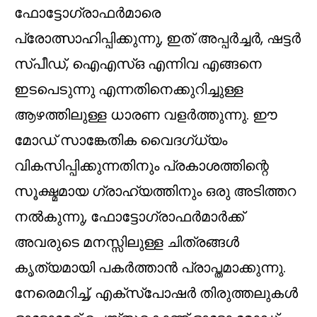
ഫോട്ടോഗ്രാഫർമാരെ
പ്രോത്സാഹിപ്പിക്കുന്നു, ഇത് അപ്പർച്ചർ, ഷട്ടർ
സ്പീഡ്, ഐഎസ്ഒ എന്നിവ എങ്ങനെ
ഇടപെടുന്നു എന്നതിനെക്കുറിച്ചുള്ള
ആഴത്തിലുള്ള ധാരണ വളർത്തുന്നു. ഈ
മോഡ് സാങ്കേതിക വൈദഗ്ധ്യം
വികസിപ്പിക്കുന്നതിനും പ്രകാശത്തിന്റെ
സൂക്ഷ്മമായ ഗ്രാഹ്യത്തിനും ഒരു അടിത്തറ
നൽകുന്നു, ഫോട്ടോഗ്രാഫർമാർക്ക്
അവരുടെ മനസ്സിലുള്ള ചിത്രങ്ങൾ
കൃത്യമായി പകർത്താൻ പ്രാപ്തമാക്കുന്നു.
നേരെമറിച്ച്, എക്സ്പോഷർ തിരുത്തലുകൾ